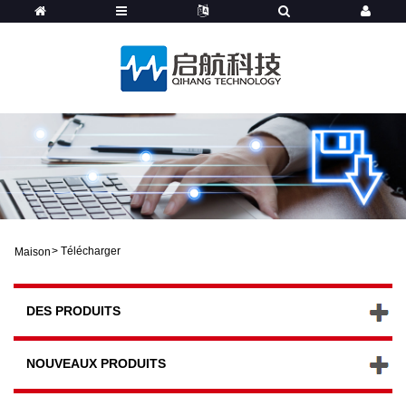
>
Télécharger
Maison
DES PRODUITS
NOUVEAUX PRODUITS