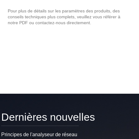
Pour plus de détails sur les paramètres des produits, des
conseils techniques plus complets, veuillez vous référer à
notre PDF ou contactez-nous directement.
Dernières nouvelles
Principes de l'analyseur de réseau