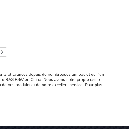
ents et avancés depuis de nombreuses années et est l'un
ectre R&S FSW en Chine. Nous avons notre propre usine
s de nos produits et de notre excellent service. Pour plus