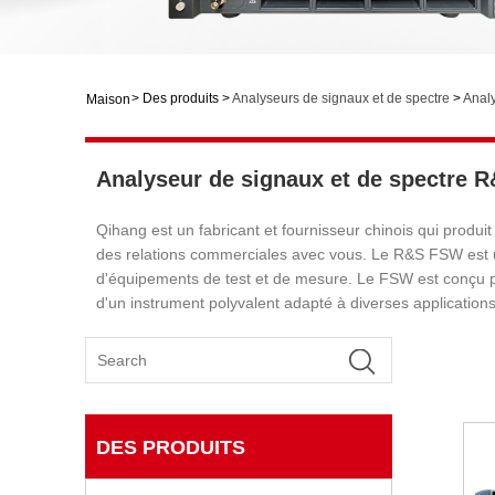
>
Des produits
>
Analyseurs de signaux et de spectre
>
Anal
Maison
Analyseur de signaux et de spectre 
Qihang est un fabricant et fournisseur chinois qui prod
des relations commerciales avec vous. Le R&S FSW est 
d'équipements de test et de mesure. Le FSW est conçu po
d'un instrument polyvalent adapté à diverses application
DES PRODUITS