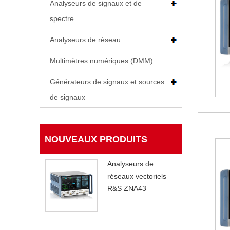
Analyseurs de signaux et de
spectre
Analyseurs de réseau
Multimètres numériques (DMM)
Générateurs de signaux et sources
de signaux
NOUVEAUX PRODUITS
Analyseurs de
réseaux vectoriels
R&S ZNA43