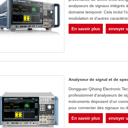
analyseurs de signaux intégrés à
domaine temporel. Cela inclut l'o
modulation et d'autres caractéris
En savoir plus
envoyer 
Analyseur de signal et de sp
Dongguan Qihang Electronic Techn
professionnel d'analyseurs de 
instruments disposent d'un conn
pour connecter des signaux ou 
En savoir plus
envoyer 