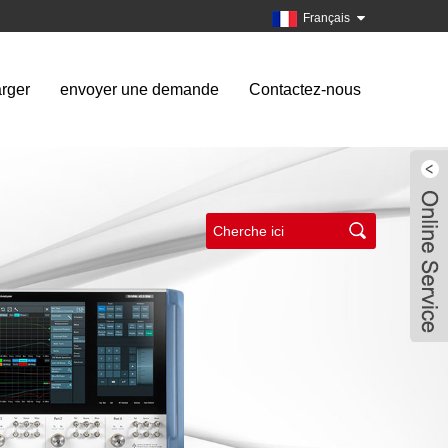
Français
rger
envoyer une demande
Contactez-nous