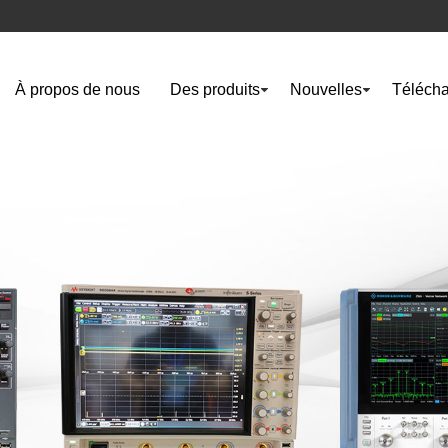
À propos de nous
Des produits
Nouvelles
Télécha