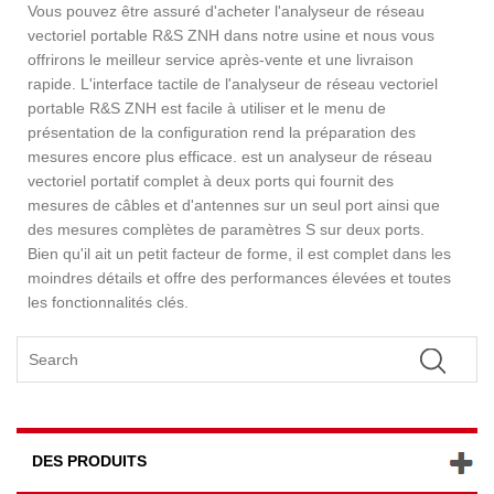
Vous pouvez être assuré d'acheter l'analyseur de réseau
vectoriel portable R&S ZNH dans notre usine et nous vous
offrirons le meilleur service après-vente et une livraison
rapide. L'interface tactile de l'analyseur de réseau vectoriel
portable R&S ZNH est facile à utiliser et le menu de
présentation de la configuration rend la préparation des
mesures encore plus efficace. est un analyseur de réseau
vectoriel portatif complet à deux ports qui fournit des
mesures de câbles et d'antennes sur un seul port ainsi que
des mesures complètes de paramètres S sur deux ports.
Bien qu'il ait un petit facteur de forme, il est complet dans les
moindres détails et offre des performances élevées et toutes
les fonctionnalités clés.
DES PRODUITS