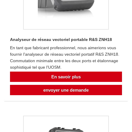
Analyseur de réseau vectoriel portable R&S ZNH18
En tant que fabricant professionnel, nous aimerions vous
fournir l'analyseur de réseau vectoriel portatif R&S ZNH18.
Commutation minimale entre les deux ports et étalonnage
sophistiqué tel que l'UOSM.
En savoir plus
envoyer une demande