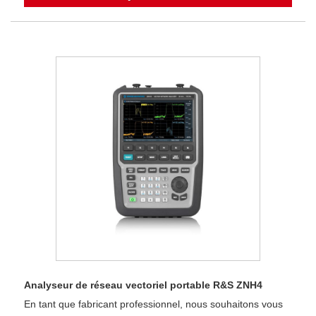
Analyseur de réseau vectoriel portable R&S ZNH4
En tant que fabricant professionnel, nous souhaitons vous