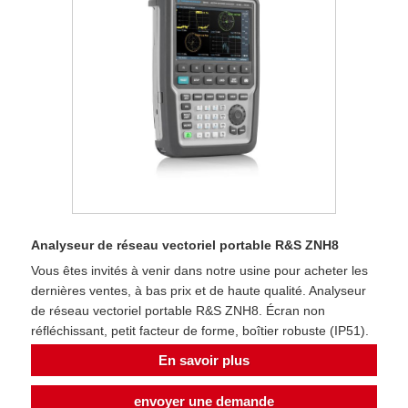
Analyseur de réseau vectoriel portable R&S ZNH8
Vous êtes invités à venir dans notre usine pour acheter les
dernières ventes, à bas prix et de haute qualité. Analyseur
de réseau vectoriel portable R&S ZNH8. Écran non
réfléchissant, petit facteur de forme, boîtier robuste (IP51).
En savoir plus
envoyer une demande