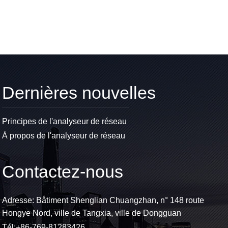
Dernières nouvelles
Principes de l'analyseur de réseau
À propos de l'analyseur de réseau
Contactez-nous
Adresse: Bâtiment Shenglian Chuangzhan, n° 148 route
Hongye Nord, ville de Tangxia, ville de Dongguan
Tél:
+86-769-81283426