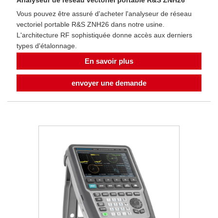
Vous pouvez être assuré d'acheter l'analyseur de réseau
vectoriel portable R&S ZNH26 dans notre usine.
L'architecture RF sophistiquée donne accès aux derniers
types d'étalonnage.
En savoir plus
envoyer une demande