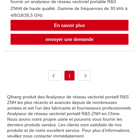
fournir un analyseur de réseau vectoriel portable R&S
ZNH4 de haute qualité. Gamme de fréquences de 30 kHz à
4/8/18/26,5 GHz
En savoir plus
envoyer une demande
1
Qihang produit des Analyseur de réseau vectoriel portatif R&S
ZNH les plus récents et avancés depuis de nombreuses
années et est l'un des fabricants et fournisseurs professionnels
Analyseur de réseau vectoriel portatif R&S ZNH en Chine.
Nous avons notre propre usine et pouvons vous fournir les
derniers produits vendus. Les clients sont satisfaits de nos
produits et de notre excellent service. Pour plus d’informations,
veuillez nous contacter immédiatement.