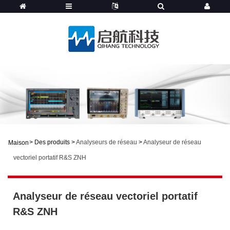
>
Des produits
>
Analyseurs de réseau
>
Analyseur de réseau
Maison
vectoriel portatif R&S ZNH
Analyseur de réseau vectoriel portatif
R&S ZNH