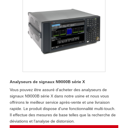
Analyseurs de signaux N9000B série X
Vous pouvez être assuré d'acheter des analyseurs de
signaux N9000B série X dans notre usine et nous vous
offrirons le meilleur service après-vente et une livraison
rapide. Le produit dispose d'une fonctionnalité multi-touch.
Il effectue des mesures de base telles que la recherche de
déviations et l'analyse de distorsion.