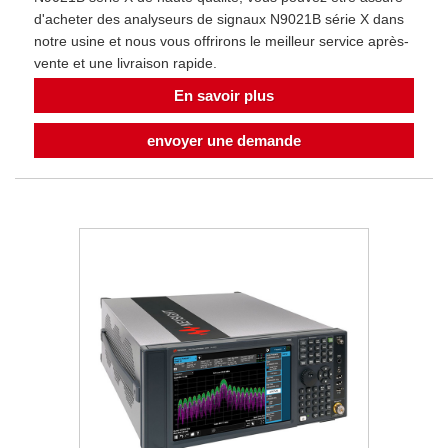
d'acheter des analyseurs de signaux N9021B série X dans
notre usine et nous vous offrirons le meilleur service après-
vente et une livraison rapide.
En savoir plus
envoyer une demande