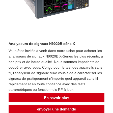
Analyseurs de signaux N9020B série X
Vous êtes invités à venir dans notre usine pour acheter les
analyseurs de signaux N9020B X-Series les plus récents, à
bas prix et de haute qualité. Nous sommes impatients de
coopérer avec vous. Conçu pour le test des appareils sans
fil, l'analyseur de signaux MXA vous aide à caractériser les
signaux de pratiquement n'importe quel appareil sans fil
rapidement et en toute confiance avec des tests
paramétriques ou fonctionnels RF à jour.
En savoir plus
envoyer une demande