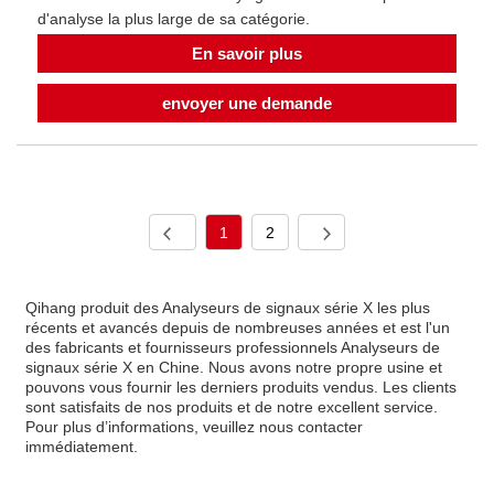
d'analyse la plus large de sa catégorie.
En savoir plus
envoyer une demande
1
2
Qihang produit des Analyseurs de signaux série X les plus
récents et avancés depuis de nombreuses années et est l'un
des fabricants et fournisseurs professionnels Analyseurs de
signaux série X en Chine. Nous avons notre propre usine et
pouvons vous fournir les derniers produits vendus. Les clients
sont satisfaits de nos produits et de notre excellent service.
Pour plus d’informations, veuillez nous contacter
immédiatement.