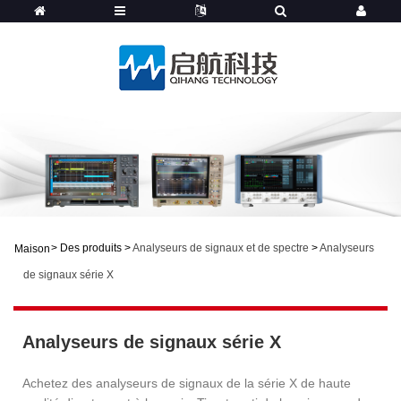
>
Des produits
>
Analyseurs de signaux et de spectre
>
Analyseurs
Maison
de signaux série X
Analyseurs de signaux série X
Achetez des analyseurs de signaux de la série X de haute