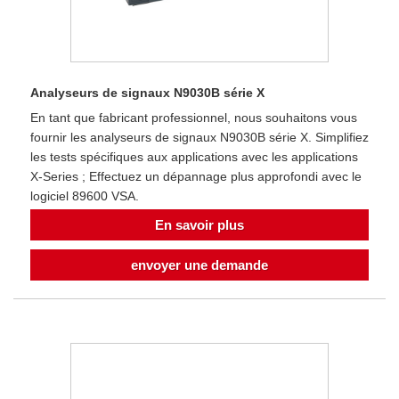
Analyseurs de signaux N9030B série X
En tant que fabricant professionnel, nous souhaitons vous
fournir les analyseurs de signaux N9030B série X. Simplifiez
les tests spécifiques aux applications avec les applications
X-Series ; Effectuez un dépannage plus approfondi avec le
logiciel 89600 VSA.
En savoir plus
envoyer une demande