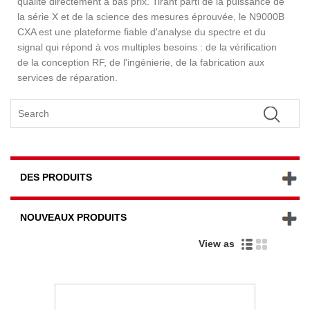
qualité directement à bas prix. Tirant parti de la puissance de
la série X et de la science des mesures éprouvée, le N9000B
CXA est une plateforme fiable d'analyse du spectre et du
signal qui répond à vos multiples besoins : de la vérification
de la conception RF, de l'ingénierie, de la fabrication aux
services de réparation.
DES PRODUITS
NOUVEAUX PRODUITS
View as