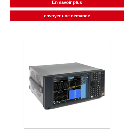
En savoir plus
envoyer une demande