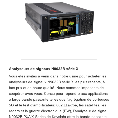
Analyseurs de signaux N9032B série X
Vous êtes invités à venir dans notre usine pour acheter les
analyseurs de signaux N9032B série X les plus récents, à
bas prix et de haute qualité. Nous sommes impatients de
coopérer avec vous. Conçu pour répondre aux applications
à large bande passante telles que l'agrégation de porteuses
5G et le test d'amplificateur, 802.11ax/be, les satellites, les
radars et la guerre électronique (EW), l'analyseur de signal
N9032B PXA X-Series de Keysight offre la bande passante