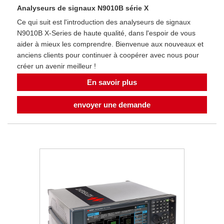
Analyseurs de signaux N9010B série X
Ce qui suit est l'introduction des analyseurs de signaux
N9010B X-Series de haute qualité, dans l'espoir de vous
aider à mieux les comprendre. Bienvenue aux nouveaux et
anciens clients pour continuer à coopérer avec nous pour
créer un avenir meilleur !
En savoir plus
envoyer une demande