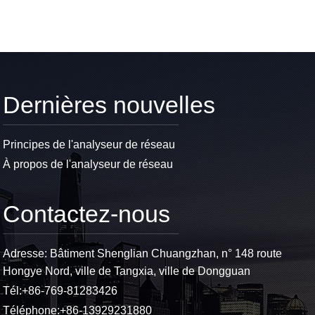
Dernières nouvelles
Principes de l'analyseur de réseau
À propos de l'analyseur de réseau
Contactez-nous
Adresse: Bâtiment Shenglian Chuangzhan, n° 148 route
Hongye Nord, ville de Tangxia, ville de Dongguan
Tél:
+86-769-81283426
Téléphone:
+86-13929231880