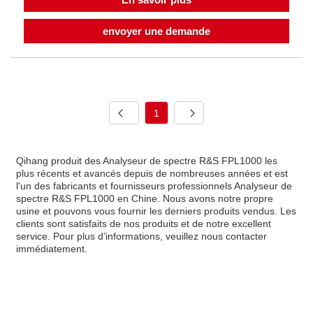
envoyer une demande
1
Qihang produit des Analyseur de spectre R&S FPL1000 les
plus récents et avancés depuis de nombreuses années et est
l'un des fabricants et fournisseurs professionnels Analyseur de
spectre R&S FPL1000 en Chine. Nous avons notre propre
usine et pouvons vous fournir les derniers produits vendus. Les
clients sont satisfaits de nos produits et de notre excellent
service. Pour plus d’informations, veuillez nous contacter
immédiatement.