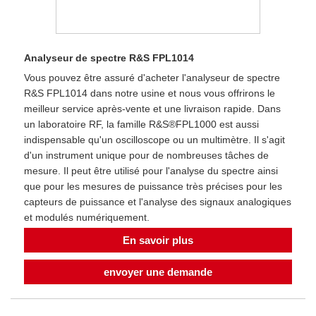
Analyseur de spectre R&S FPL1014
Vous pouvez être assuré d'acheter l'analyseur de spectre
R&S FPL1014 dans notre usine et nous vous offrirons le
meilleur service après-vente et une livraison rapide. Dans
un laboratoire RF, la famille R&S®FPL1000 est aussi
indispensable qu'un oscilloscope ou un multimètre. Il s'agit
d'un instrument unique pour de nombreuses tâches de
mesure. Il peut être utilisé pour l'analyse du spectre ainsi
que pour les mesures de puissance très précises pour les
capteurs de puissance et l'analyse des signaux analogiques
et modulés numériquement.
En savoir plus
envoyer une demande