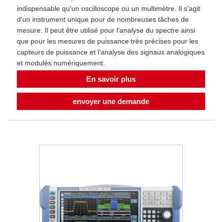
indispensable qu'un oscilloscope ou un multimètre. Il s'agit
d'un instrument unique pour de nombreuses tâches de
mesure. Il peut être utilisé pour l'analyse du spectre ainsi
que pour les mesures de puissance très précises pour les
capteurs de puissance et l'analyse des signaux analogiques
et modulés numériquement.
En savoir plus
envoyer une demande