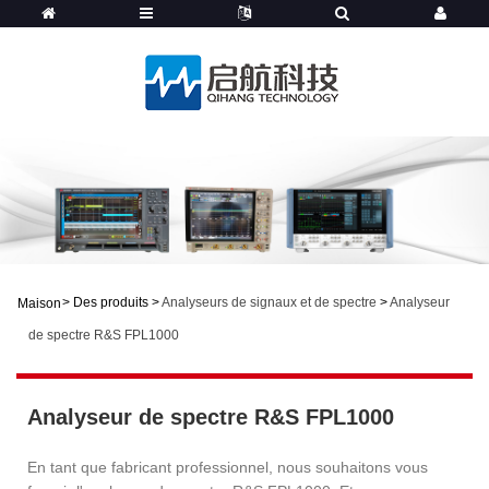
>
Des produits
>
Analyseurs de signaux et de spectre
>
Analyseur
Maison
de spectre R&S FPL1000
Analyseur de spectre R&S FPL1000
En tant que fabricant professionnel, nous souhaitons vous