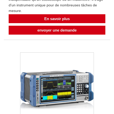
d'un instrument unique pour de nombreuses tâches de
mesure.
En savoir plus
envoyer une demande