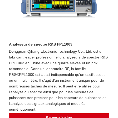
Analyseur de spectre R&S FPL1003
Dongguan Qihang Electronic Technology Co., Ltd. est un
fabricant leader professionnel d'analyseurs de spectre R&S
FPL1003 en Chine avec une qualité élevée et un prix
raisonnable. Dans un laboratoire RF, la famille
R&S®FPL1000 est aussi indispensable qu'un oscilloscope
ou un multimètre. Il s'agit d'un instrument unique pour de
nombreuses tâches de mesure. Il peut être utilisé pour
l'analyse du spectre ainsi que pour les mesures de
puissance très précises pour les capteurs de puissance et
l'analyse des signaux analogiques et modulés
numériquement.
En savoir plus