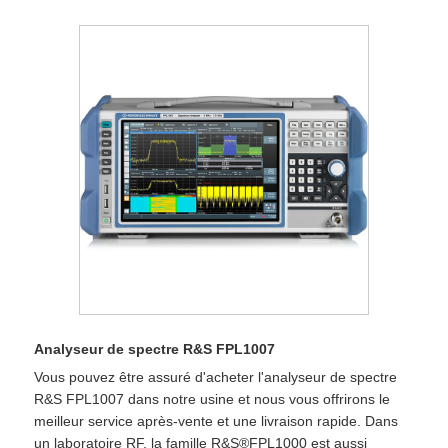
Analyseur de spectre R&S FPL1007
Vous pouvez être assuré d'acheter l'analyseur de spectre
R&S FPL1007 dans notre usine et nous vous offrirons le
meilleur service après-vente et une livraison rapide. Dans
un laboratoire RF, la famille R&S®FPL1000 est aussi