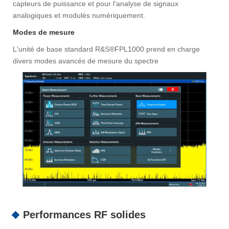
capteurs de puissance et pour l'analyse de signaux
analogiques et modulés numériquement.
Modes de mesure
L'unité de base standard R&S®FPL1000 prend en charge
divers modes avancés de mesure du spectre
Performances RF solides