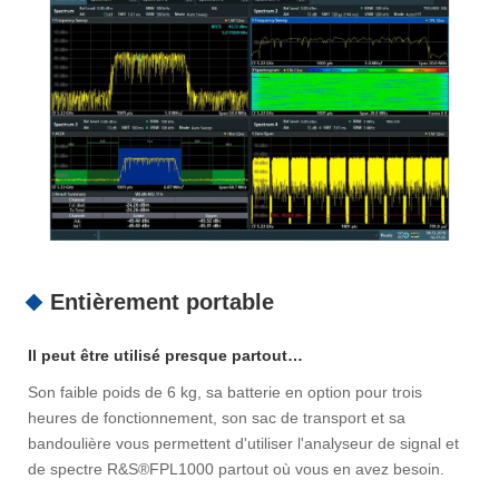
Entièrement portable
Il peut être utilisé presque partout…
Son faible poids de 6 kg, sa batterie en option pour trois
heures de fonctionnement, son sac de transport et sa
bandoulière vous permettent d'utiliser l'analyseur de signal et
de spectre R&S®FPL1000 partout où vous en avez besoin.