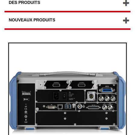
DES PRODUITS
NOUVEAUX PRODUITS