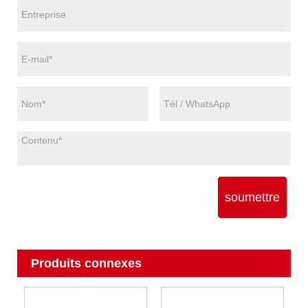
soumettre
Produits connexes