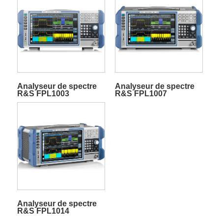
Analyseur de spectre
Analyseur de spectre
R&S FPL1003
R&S FPL1007
Analyseur de spectre
R&S FPL1014