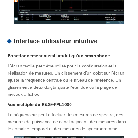
Interface utilisateur intuitive
Fonctionnement aussi intuitif qu'un smartphone
L'écran tactile peut être utilisé pour la configuration et la
réalisation de mesures. Un glissement d'un doigt sur l'écran
ajuste la fréquence centrale ou le niveau de référence. Un
glissement à deux doigts ajuste l’étendue ou la plage de
niveaux affichée.
Vue multiple du R&S®FPL1000
Le séquenceur peut effectuer des mesures de spectre, des
mesures de puissance de canal adjacent, des mesures dans
le domaine temporel et des mesures de spectrogramme.