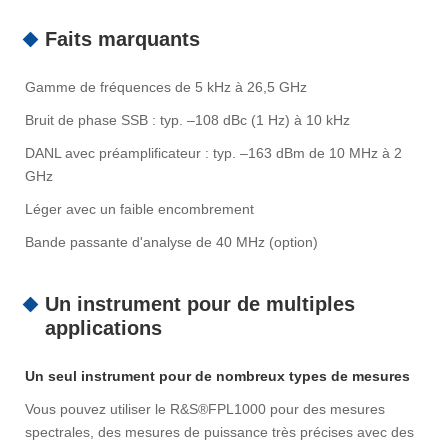
Faits marquants
Gamme de fréquences de 5 kHz à 26,5 GHz
Bruit de phase SSB : typ. –108 dBc (1 Hz) à 10 kHz
DANL avec préamplificateur : typ. –163 dBm de 10 MHz à 2
GHz
Léger avec un faible encombrement
Bande passante d'analyse de 40 MHz (option)
Un instrument pour de multiples
applications
Un seul instrument pour de nombreux types de mesures
Vous pouvez utiliser le R&S®FPL1000 pour des mesures
spectrales, des mesures de puissance très précises avec des