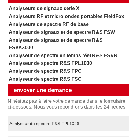
Analyseurs de signaux série X
Analyseurs RF et micro-ondes portables FieldFox
Analyseurs de spectre RF de base
Analyseur de signaux et de spectre R&S FSW
Analyseur de signaux et de spectre R&S
FSVA3000
Analyseur de spectre en temps réel R&S FSVR
Analyseur de spectre R&S FPL1000
Analyseur de spectre R&S FPC
Analyseur de spectre R&S FSC
envoyer une demande
N'hésitez pas à faire votre demande dans le formulaire
ci-dessous. Nous vous répondrons dans les 24 heures.