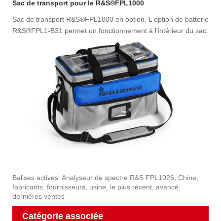
Sac de transport pour le R&S®FPL1000
Sac de transport R&S®FPL1000 en option. L'option de batterie
R&S®FPL1-B31 permet un fonctionnement à l'intérieur du sac.
Balises actives: Analyseur de spectre R&S FPL1026, Chine,
fabricants, fournisseurs, usine, le plus récent, avancé,
dernières ventes
Catégorie associée