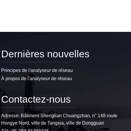
Dernières nouvelles
Principes de l'analyseur de réseau
À propos de l'analyseur de réseau
Contactez-nous
Adresse: Bâtiment Shenglian Chuangzhan, n° 148 route
Hongye Nord, ville de Tangxia, ville de Dongguan