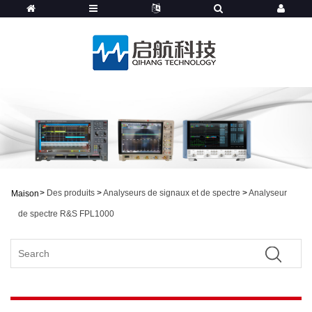
>
Des produits
>
Analyseurs de signaux et de spectre
>
Analyseur
Maison
de spectre R&S FPL1000