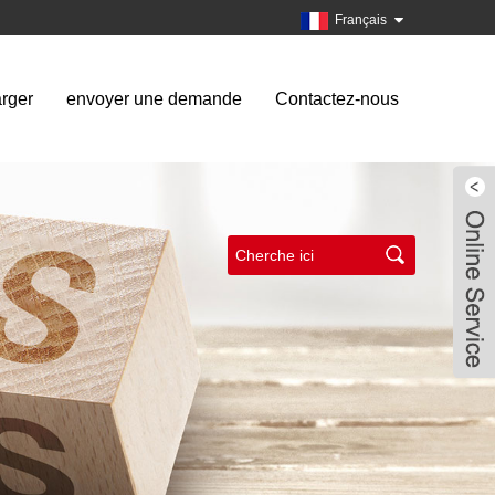
Français
rger
envoyer une demande
Contactez-nous