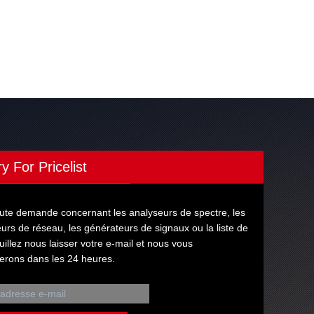
ry For Pricelist
ute demande concernant les analyseurs de spectre, les
urs de réseau, les générateurs de signaux ou la liste de
euillez nous laisser votre e-mail et nous vous
erons dans les 24 heures.