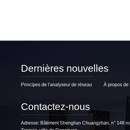
Dernières nouvelles
Principes de l'analyseur de réseau
À propos de 
Contactez-nous
Adresse: Bâtiment Shenglian Chuangzhan, n° 148 rou