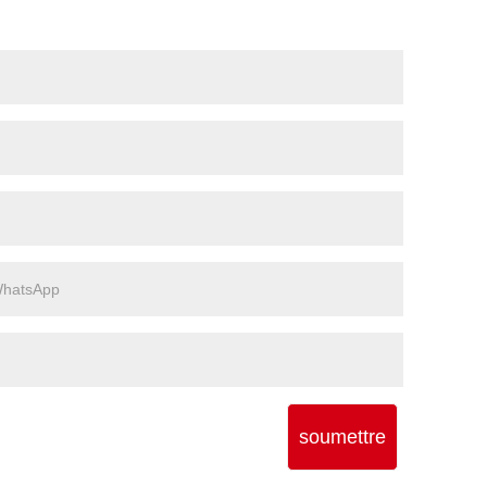
soumettre