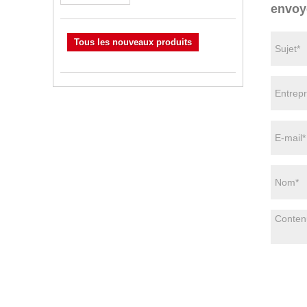
envoy
Tous les nouveaux produits