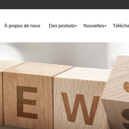
À propos de nous
Des produits
Nouvelles
Télécha