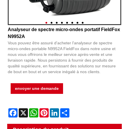
Analyseur de spectre micro-ondes portatif FieldFox
N9952A
Vous pouvez être assuré d'acheter l'analyseur de spectre
micro-ondes portable N9952A FieldFox dans notre usine et
nous vous offrirons le meilleur service après-vente et une
livraison rapide. Nous persistons à fournir des produits de
qualité supérieure, en fournissant des solutions sur mesure
de bout en bout et un service inégalé à nos clients.
envoyer une demande
Facebook
X
WhatsApp
Pinterest
LinkedIn
Share