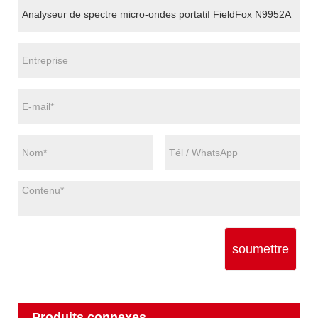
soumettre
Produits connexes