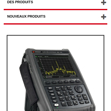
DES PRODUITS
NOUVEAUX PRODUITS