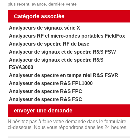
plus récent, avancé, dernière vente
Catégorie associée
Analyseurs de signaux série X
Analyseurs RF et micro-ondes portables FieldFox
Analyseurs de spectre RF de base
Analyseur de signaux et de spectre R&S FSW
Analyseur de signaux et de spectre R&S
FSVA3000
Analyseur de spectre en temps réel R&S FSVR
Analyseur de spectre R&S FPL1000
Analyseur de spectre R&S FPC
Analyseur de spectre R&S FSC
envoyer une demande
N'hésitez pas à faire votre demande dans le formulaire
ci-dessous. Nous vous répondrons dans les 24 heures.