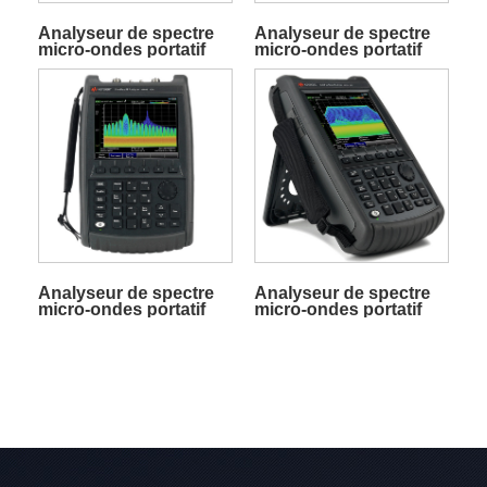
Analyseur de spectre
Analyseur de spectre
micro-ondes portatif
micro-ondes portatif
FieldFox N9952B
FieldFox N9951A
Analyseur de spectre
Analyseur de spectre
micro-ondes portatif
micro-ondes portatif
FieldFox N9937A
FieldFox N9935B