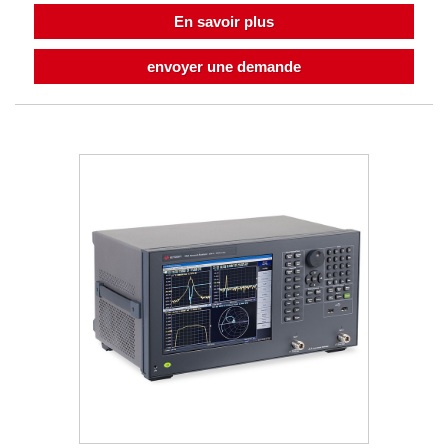
En savoir plus
envoyer une demande