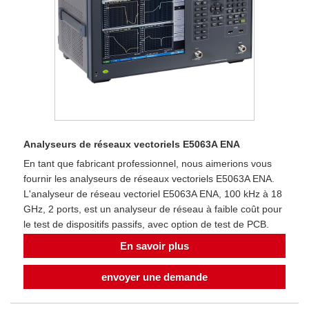
Analyseurs de réseaux vectoriels E5063A ENA
En tant que fabricant professionnel, nous aimerions vous
fournir les analyseurs de réseaux vectoriels E5063A ENA.
L'analyseur de réseau vectoriel E5063A ENA, 100 kHz à 18
GHz, 2 ports, est un analyseur de réseau à faible coût pour
le test de dispositifs passifs, avec option de test de PCB.
En savoir plus
envoyer une demande