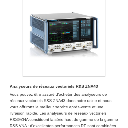
Analyseurs de réseaux vectoriels R&S ZNA43
Vous pouvez être assuré d'acheter des analyseurs de
réseaux vectoriels R&S ZNA43 dans notre usine et nous
vous offrirons le meilleur service après-vente et une
livraison rapide. Les analyseurs de réseaux vectoriels
R&S®ZNA constituent la série haut de gamme de la gamme
R&S VNA : d'excellentes performances RF sont combinées