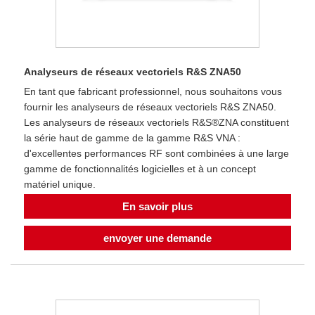
Analyseurs de réseaux vectoriels R&S ZNA50
En tant que fabricant professionnel, nous souhaitons vous
fournir les analyseurs de réseaux vectoriels R&S ZNA50.
Les analyseurs de réseaux vectoriels R&S®ZNA constituent
la série haut de gamme de la gamme R&S VNA :
d'excellentes performances RF sont combinées à une large
gamme de fonctionnalités logicielles et à un concept
matériel unique.
En savoir plus
envoyer une demande