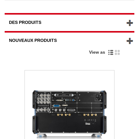
DES PRODUITS
NOUVEAUX PRODUITS
View as