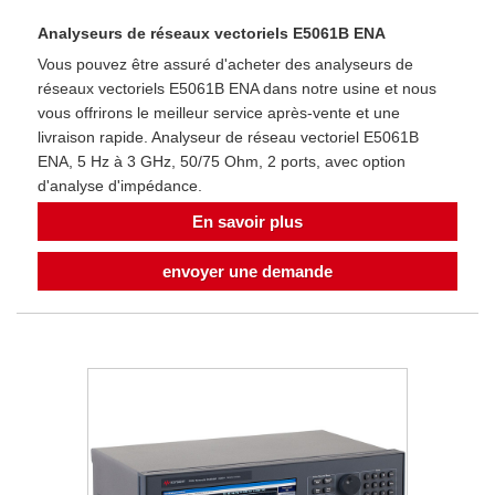
Analyseurs de réseaux vectoriels E5061B ENA
Vous pouvez être assuré d'acheter des analyseurs de
réseaux vectoriels E5061B ENA dans notre usine et nous
vous offrirons le meilleur service après-vente et une
livraison rapide. Analyseur de réseau vectoriel E5061B
ENA, 5 Hz à 3 GHz, 50/75 Ohm, 2 ports, avec option
d'analyse d'impédance.
En savoir plus
envoyer une demande