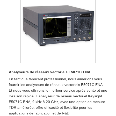
Analyseurs de réseaux vectoriels E5071C ENA
En tant que fabricant professionnel, nous aimerions vous
fournir les analyseurs de réseaux vectoriels E5071C ENA.
Et nous vous offrirons le meilleur service après-vente et une
livraison rapide. L'analyseur de réseau vectoriel Keysight
E5071C ENA, 9 kHz à 20 GHz, avec une option de mesure
TDR améliorée, offre efficacité et flexibilité pour les
applications de fabrication et de R&D.