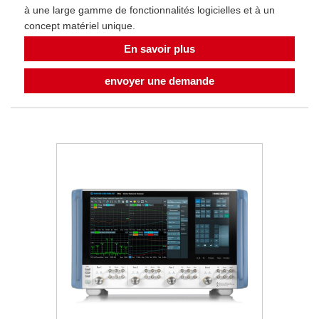
à une large gamme de fonctionnalités logicielles et à un
concept matériel unique.
En savoir plus
envoyer une demande