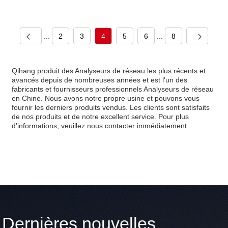
...
2
3
4
5
6
...
8
Qihang produit des Analyseurs de réseau les plus récents et
avancés depuis de nombreuses années et est l'un des
fabricants et fournisseurs professionnels Analyseurs de réseau
en Chine. Nous avons notre propre usine et pouvons vous
fournir les derniers produits vendus. Les clients sont satisfaits
de nos produits et de notre excellent service. Pour plus
d’informations, veuillez nous contacter immédiatement.
Dernières nouvelles