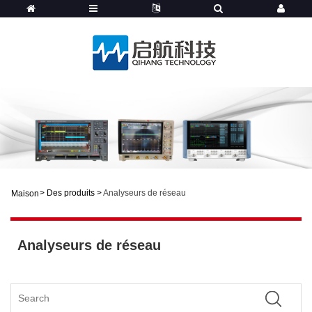
>
Des produits
>
Analyseurs de réseau
Maison
Analyseurs de réseau