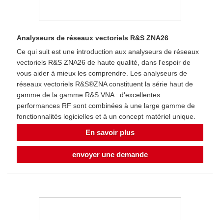
Analyseurs de réseaux vectoriels R&S ZNA26
Ce qui suit est une introduction aux analyseurs de réseaux
vectoriels R&S ZNA26 de haute qualité, dans l'espoir de
vous aider à mieux les comprendre. Les analyseurs de
réseaux vectoriels R&S®ZNA constituent la série haut de
gamme de la gamme R&S VNA : d'excellentes
performances RF sont combinées à une large gamme de
fonctionnalités logicielles et à un concept matériel unique.
En savoir plus
envoyer une demande