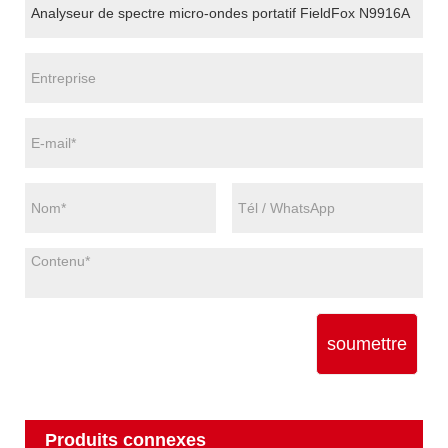
soumettre
Produits connexes