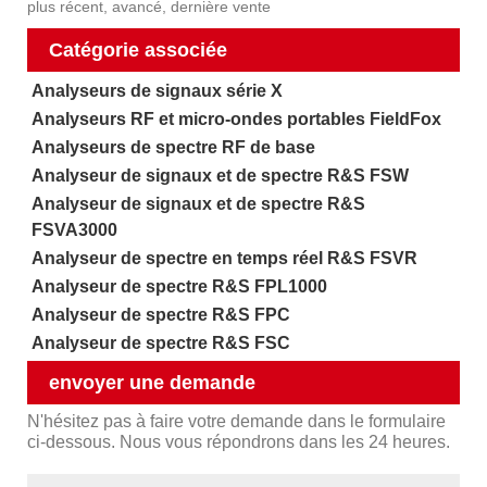
plus récent, avancé, dernière vente
Catégorie associée
Analyseurs de signaux série X
Analyseurs RF et micro-ondes portables FieldFox
Analyseurs de spectre RF de base
Analyseur de signaux et de spectre R&S FSW
Analyseur de signaux et de spectre R&S
FSVA3000
Analyseur de spectre en temps réel R&S FSVR
Analyseur de spectre R&S FPL1000
Analyseur de spectre R&S FPC
Analyseur de spectre R&S FSC
envoyer une demande
N'hésitez pas à faire votre demande dans le formulaire
ci-dessous. Nous vous répondrons dans les 24 heures.