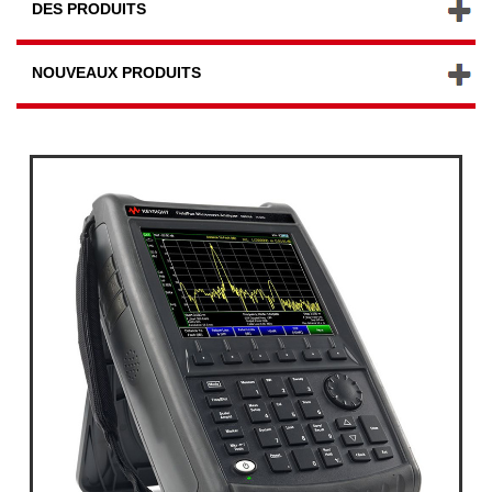
DES PRODUITS
NOUVEAUX PRODUITS