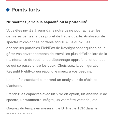
Points forts
Ne sacrifiez jamais la capacité ou la portabilité
Vous êtes invités à venir dans notre usine pour acheter les
dernières ventes, à bas prix et de haute qualité. Analyseur de
spectre micro-ondes portable N9916A FieldFox. Les
analyseurs portables FieldFox de Keysight sont équipés pour
gérer vos environnements de travail les plus difficiles lors de la
maintenance de routine, du dépannage approfondi et de tout
ce qui se passe entre les deux. Choisissez la configuration
Keysight FieldFox qui répond le mieux à vos besoins.
Le modèle standard comprend un analyseur de câble et
d'antenne
Étendez les capacités avec un VNA en option, un analyseur de
spectre, un wattmètre intégré, un voltmètre vectoriel, etc.
Gagnez du temps en mesurant le DTF et le TDR dans le