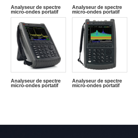
Analyseur de spectre
Analyseur de spectre
micro-ondes portatif
micro-ondes portatif
FieldFox N9952B
FieldFox N9952A
Analyseur de spectre
Analyseur de spectre
micro-ondes portatif
micro-ondes portatif
FieldFox N9951A
FieldFox N9937A