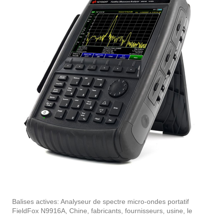
Balises actives: Analyseur de spectre micro-ondes portatif
FieldFox N9916A, Chine, fabricants, fournisseurs, usine, le