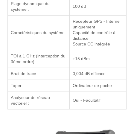
Plage dynamique du
100 dB
système :
Récepteur GPS - Interne
uniquement
Caractéristiques du système:
Capacité de contrôle à
distance
Source CC intégrée
TOI à 1 GHz (interception du
+15 dBm
3ème ordre) :
Bruit de trace :
0,004 dB efficace
Taper:
Ordinateur de poche
Analyseur de réseau
Oui - Facultatif
vectoriel :